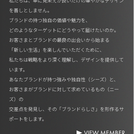
私たちは、単に見栄えが良いだけの華やかなデザイン
を善しとしません。
ブランドの持つ独自の価値や魅力を、
どのようなターゲットにどうやって届けたいのか。
お客さまとブランドの最良の出会いから始まる
「新しい生活」を楽しんでいただくために、
私たちは戦略をより深く理解し、デザインを提供して
います。
あなたブランドが持つ強みや独自性（シーズ）と、
お客さまがブランドに対して求めているもの（ニー
ズ）の
交差点を発見し、その「ブランドらしさ」を形作るサ
ポートをします。
VIEW MEMBER