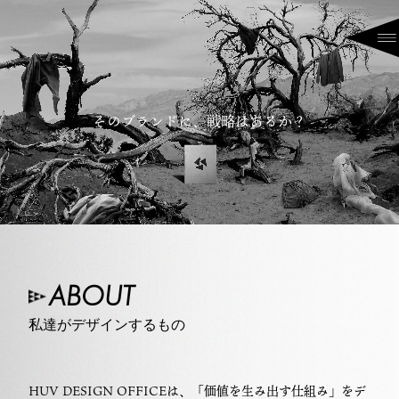
そのブランドに、戦略はあるか？
ABOUT
私達がデザインするもの
HUV DESIGN OFFICEは、「価値を生み出す仕組み」をデ