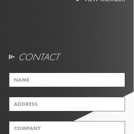
VIEW MEMBER
CONTACT