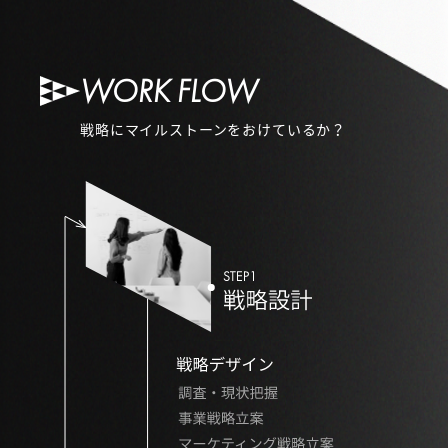
WORK FLOW
戦略にマイルストーンをおけているか？