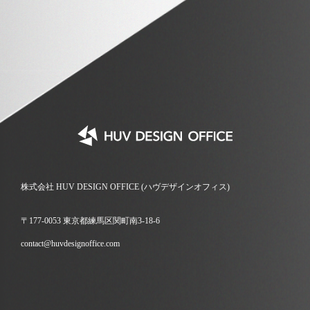
株式会社 HUV DESIGN OFFICE (ハヴデザインオフィス)
〒177-0053 東京都練馬区関町南3-18-6
contact@huvdesignoffice.com