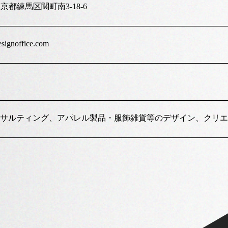
3 東京都練馬区関町南3-18-6
signoffice.com
サルティング、アパレル製品・服飾雑貨等のデザイン、クリエ