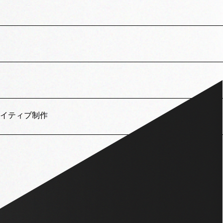
イティブ制作