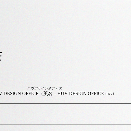
E
ハヴデザインオフィス
DESIGN OFFICE（英名：HUV DESIGN OFFICE inc.）